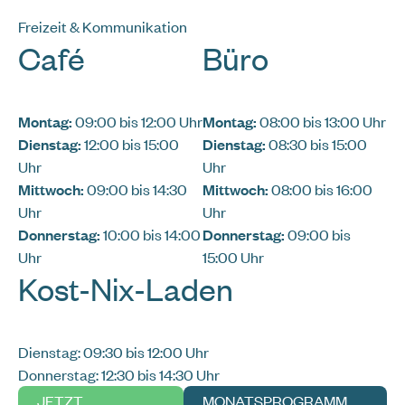
Freizeit & Kommunikation
Café
Büro
Montag:
09:00 bis 12:00 Uhr
Montag:
08:00 bis 13:00 Uhr
Dienstag:
12:00 bis 15:00
Dienstag:
08:30 bis 15:00
Uhr
Uhr
Mittwoch:
09:00 bis 14:30
Mittwoch:
08:00 bis 16:00
Uhr
Uhr
Donnerstag:
10:00 bis 14:00
Donnerstag:
09:00 bis
Uhr
15:00 Uhr
Kost-Nix-Laden
Dienstag: 09:30 bis 12:00 Uhr
Donnerstag: 12:30 bis 14:30 Uhr
JETZT
MONATSPROGRAMM