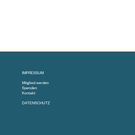
IMPRESSUM
Mitglied werden
Spenden
Kontakt
DATENSCHUTZ