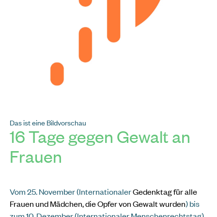
Das ist eine Bildvorschau
16 Tage gegen Gewalt an
Frauen
Vom 25. November (Internationaler
Gedenktag für alle
Frauen und Mädchen, die Opfer von Gewalt wurden
) bis
zum 10. Dezember (Internationaler Menschenrechtstag)