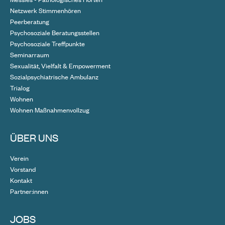
Netzwerk Stimmenhören
Peerberatung
Psychosoziale Beratungsstellen
Psychosoziale Treffpunkte
Seminarraum
Sexualität, Vielfalt & Empowerment
Sozialpsychiatrische Ambulanz
Trialog
Wohnen
Wohnen Maßnahmenvollzug
ÜBER UNS
Verein
Vorstand
Kontakt
Partner:innen
JOBS