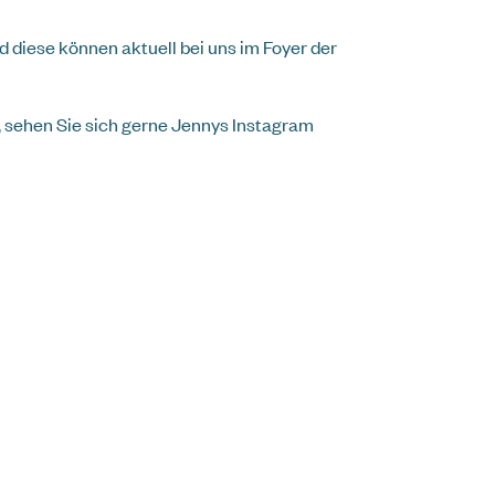
d diese können aktuell bei uns im Foyer der
, sehen Sie sich gerne Jennys Instagram