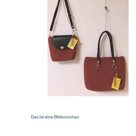
Das ist eine Bildvorschau