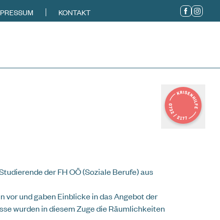
MPRESSUM
KONTAKT
Studierende der FH OÖ (Soziale Berufe) aus
n vor und gaben Einblicke in das Angebot der
se wurden in diesem Zuge die Räumlichkeiten