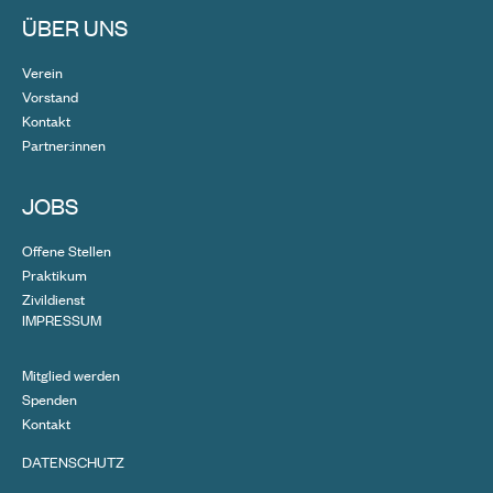
ÜBER UNS
Verein
Vorstand
Kontakt
Partner:innen
JOBS
Offene Stellen
Praktikum
Zivildienst
IMPRESSUM
Mitglied werden
Spenden
Kontakt
DATENSCHUTZ