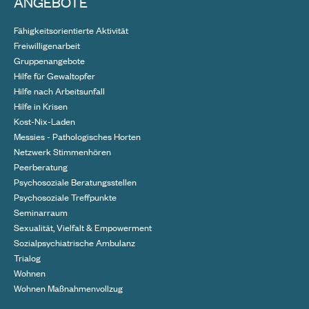
ANGEBOTE
Fähigkeitsorientierte Aktivität
Freiwilligenarbeit
Gruppenangebote
Hilfe für Gewaltopfer
Hilfe nach Arbeitsunfall
Hilfe in Krisen
Kost-Nix-Laden
Messies - Pathologisches Horten
Netzwerk Stimmenhören
Peerberatung
Psychosoziale Beratungsstellen
Psychosoziale Treffpunkte
Seminarraum
Sexualität, Vielfalt & Empowerment
Sozialpsychiatrische Ambulanz
Trialog
Wohnen
Wohnen Maßnahmenvollzug